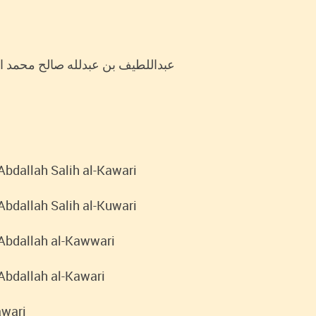
lfabeto Original: عبداللطیف بن عبدلله صالح محمد الكواري
 Abdallah Salih al-Kawari
 Abdallah Salih al-Kuwari
 Abdallah al-Kawwari
 Abdallah al-Kawari
awari