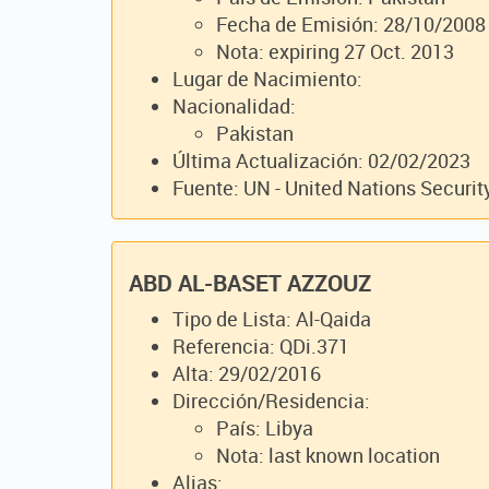
Fecha de Emisión: 28/10/2008
Nota: expiring 27 Oct. 2013
Lugar de Nacimiento:
Nacionalidad:
Pakistan
Última Actualización: 02/02/2023
Fuente: UN - United Nations Securit
ABD AL-BASET AZZOUZ
Tipo de Lista: Al-Qaida
Referencia: QDi.371
Alta: 29/02/2016
Dirección/Residencia:
País: Libya
Nota: last known location
Alias: