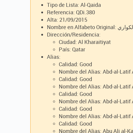
Tipo de Lista: Al-Qaida
Referencia: QDi.380
Alta: 21/09/2015
Nombre en A
Dirección/Residencia:
Ciudad: Al Kharaitiyat
País: Qatar
Alias:
Calidad: Good
Nombre del Alias: Abd-al-Latif
Calidad: Good
Nombre del Alias: Abd-al-Latif
Calidad: Good
Nombre del Alias: Abd-al-Latif
Calidad: Good
Nombre del Alias: Abd-al-Latif
Calidad: Good
Nombre del Alias: Abu Ali al-K