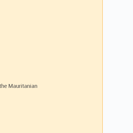
 the Mauritanian