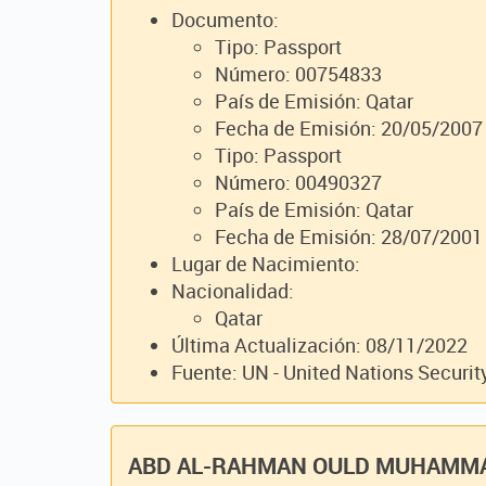
Documento:
Tipo: Passport
Número: 00754833
País de Emisión: Qatar
Fecha de Emisión: 20/05/2007
Tipo: Passport
Número: 00490327
País de Emisión: Qatar
Fecha de Emisión: 28/07/2001
Lugar de Nacimiento:
Nacionalidad:
Qatar
Última Actualización: 08/11/2022
Fuente: UN - United Nations Securit
ABD AL-RAHMAN OULD MUHAMMA