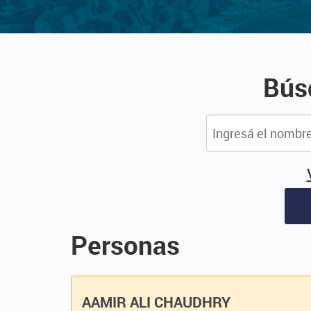
Bús
Personas
AAMIR ALI CHAUDHRY