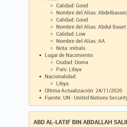
Calidad: Good
Nombre del Alias: Abdelbasse
Calidad: Good
Nombre del Alias: Abdul Baset
Calidad: Low
Nombre del Alias: AA
Nota: initials
Lugar de Nacimiento:
Ciudad: Doma
País: Libya
Nacionalidad:
Libya
Última Actualización: 24/11/2020
Fuente: UN - United Nations Securit
ABD AL-LATIF BIN ABDALLAH SA