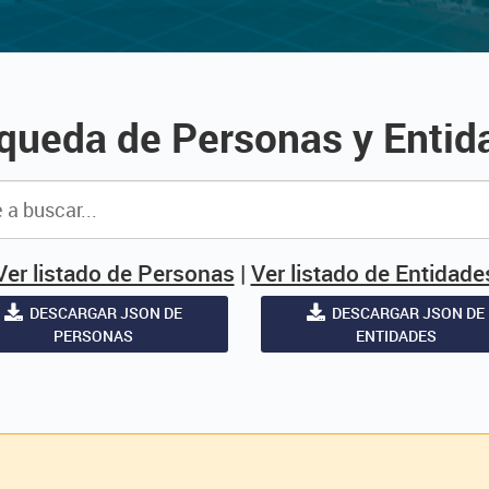
queda de Personas y Entid
Ver listado de Personas
|
Ver listado de Entidade
DESCARGAR JSON DE
DESCARGAR JSON DE
PERSONAS
ENTIDADES